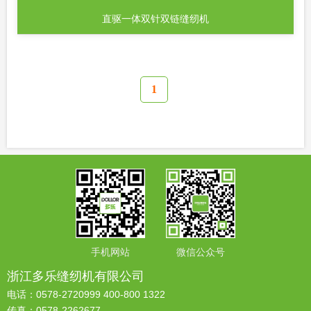
直驱一体双针双链缝纫机
1
手机网站
微信公众号
浙江多乐缝纫机有限公司
电话：0578-2720999 400-800 1322
传真：0578-2262677