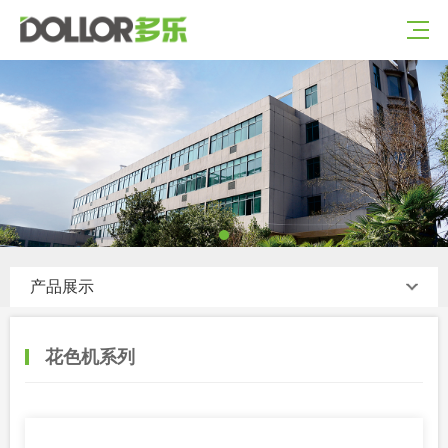
产品展示
花色机系列