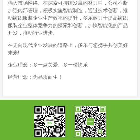
强大市场网络。在探索可持续发展的努力中，公司不断
加强内部管理，积极实施智能制造，通过技术创新，推
动纺织服装企业生产效率的提升，多乐致力于提高纺织
服装企业整体竞争力的探索和创新，加快智能化的产品
开发，推动行业进步。
在走向现代企业发展的道路上，多乐与您携手共创美好
未来!
企业理念：多一点关爱、多一份快乐
经营理念：为品质而生！