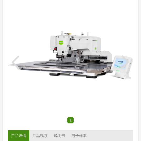
1
产品详情
产品视频
说明书
电子样本