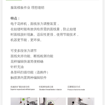
服装模板作业 理想缝纫
特点：
电子花样机，面线张力调整装置，
在始缝时能有效供给所需的面线量，防止始缝
时面线脱针现象。适应性更强，使用节能技术，
机器更节能，更环保。
可变多段张力调节
面线夹持功能、断线检测功能
花样编辑快速简便精确
针杆无油
条形码扫描功能（选购件）
触摸屏内置两种编辑软件