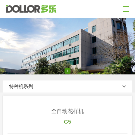
1
特种机系列
全自动花样机
G5